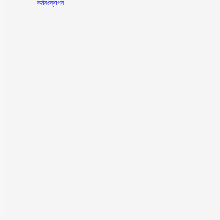
কৰ্মসংস্থাপন