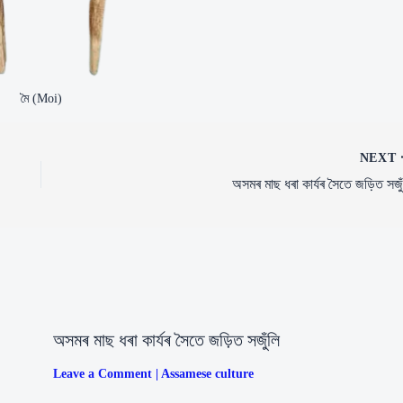
মৈ (Moi)
NEXT
অসমৰ মাছ ধৰা কাৰ্যৰ সৈতে জড়িত সজুঁ
অসমৰ মাছ ধৰা কাৰ্যৰ সৈতে জড়িত সজুঁলি
Leave a Comment
|
Assamese culture