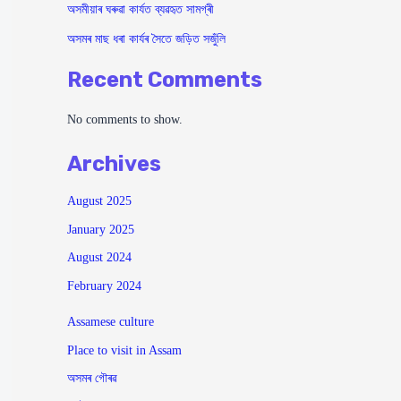
অসমীয়াৰ ঘৰুৱা কাৰ্যত ব্যৱহৃত সামগ্ৰী
অসমৰ মাছ ধৰা কাৰ্যৰ সৈতে জড়িত সজুঁলি
Recent Comments
No comments to show.
Archives
August 2025
January 2025
August 2024
February 2024
Assamese culture
Place to visit in Assam
অসমৰ গৌৰৱ