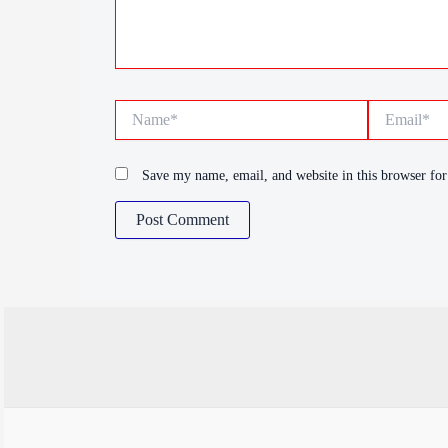
Name*
Email*
Save my name, email, and website in this browser for