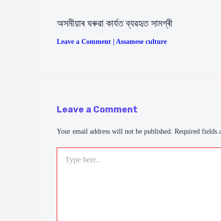
অসমীয়াৰ ঘৰুৱা কাৰ্যত ব্যৱহৃত সামগ্ৰী
Leave a Comment
|
Assamese culture
Leave a Comment
Your email address will not be published.
Required fields
Type
here..