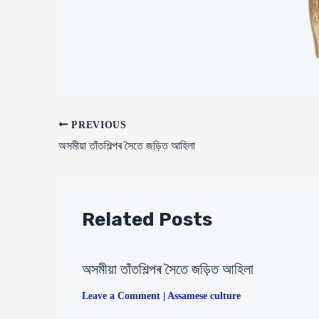
Post
PREVIOUS
navigation
অসমীয়া তাঁতশিল্পৰ সৈতে জড়িত আহিলা
Related Posts
অসমীয়া তাঁতশিল্পৰ সৈতে জড়িত আহিলা
Leave a Comment
|
Assamese culture