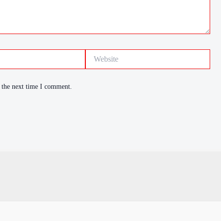
Website
 the next time I comment.