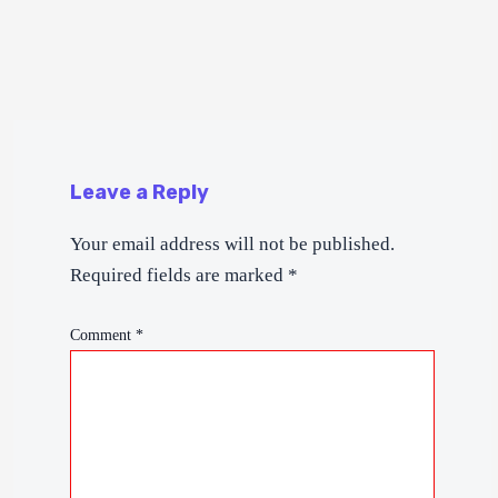
Leave a Reply
Your email address will not be published.
Required fields are marked
*
Comment
*