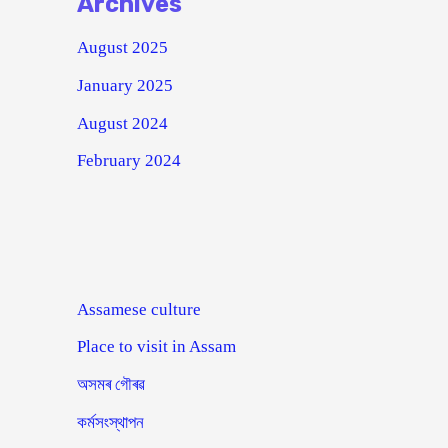
Archives
August 2025
January 2025
August 2024
February 2024
Assamese culture
Place to visit in Assam
অসমৰ গৌৰৱ
কৰ্মসংস্থাপন