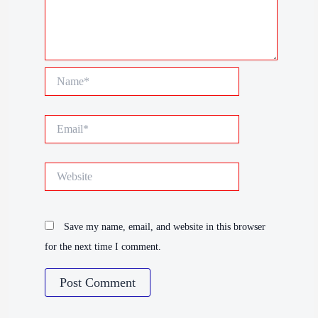
Name*
Email*
Website
Save my name, email, and website in this browser
for the next time I comment.