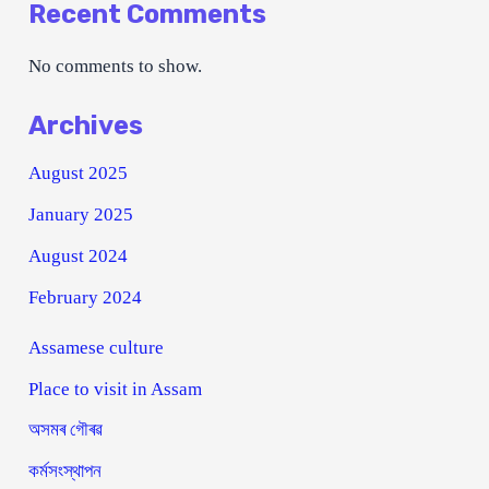
Recent Comments
No comments to show.
Archives
August 2025
January 2025
August 2024
February 2024
Assamese culture
Place to visit in Assam
অসমৰ গৌৰৱ
কৰ্মসংস্থাপন