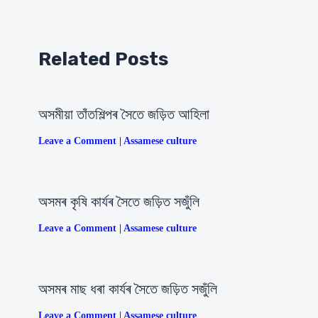
Related Posts
অসমীয়া তাঁতশিল্পৰ সৈতে জড়িত আহিলা
Leave a Comment
|
Assamese culture
অসমৰ কৃষি কাৰ্যৰ সৈতে জড়িত সজুঁলি
Leave a Comment
|
Assamese culture
অসমৰ মাছ ধৰা কাৰ্যৰ সৈতে জড়িত সজুঁলি
Leave a Comment
|
Assamese culture