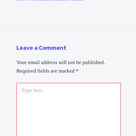
Leave a Comment
Your email address will not be published.
Required fields are marked
*
Type
here..