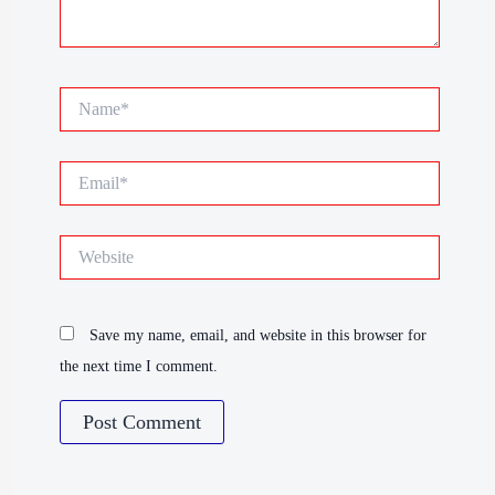
Name*
Email*
Website
Save my name, email, and website in this browser for
the next time I comment.