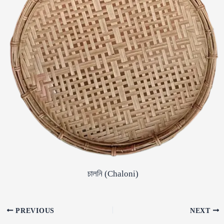
চালনি (Chaloni)
Post
PREVIOUS
NEXT
navigation