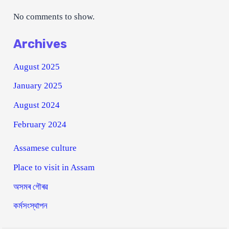
No comments to show.
Archives
August 2025
January 2025
August 2024
February 2024
Assamese culture
Place to visit in Assam
অসমৰ গৌৰৱ
কৰ্মসংস্থাপন