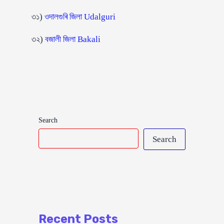
৩১)
ওদালগুৰি জিলা Udalguri
৩২)
বজালী জিলা Bakali
Search
Search
Recent Posts