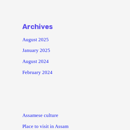
Archives
August 2025
January 2025
August 2024
February 2024
Assamese culture
Place to visit in Assam